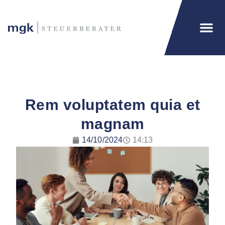
Rem voluptatem quia et
magnam
14/10/2024
14:13