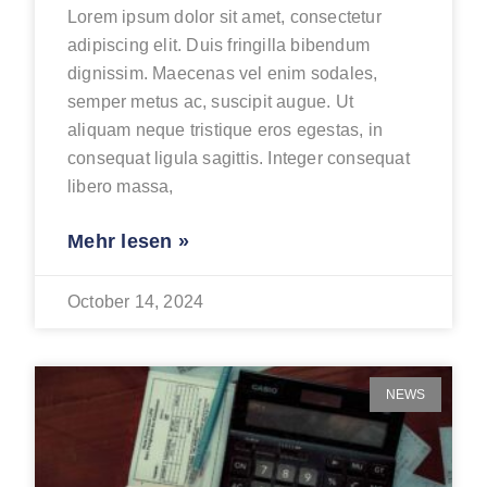
Lorem ipsum dolor sit amet, consectetur
adipiscing elit. Duis fringilla bibendum
dignissim. Maecenas vel enim sodales,
semper metus ac, suscipit augue. Ut
aliquam neque tristique eros egestas, in
consequat ligula sagittis. Integer consequat
libero massa,
Mehr lesen »
October 14, 2024
NEWS