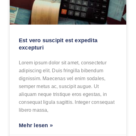
Est vero suscipit est expedita
excepturi
Lorem ipsum dolor sit amet, consectetur
adipiscing elit. Duis fringilla bibendum
dignissim. Maecenas vel enim sodales,
semper metus ac, suscipit augue. Ut
aliquam neque tristique eros egestas, in
consequat ligula sagittis. Integer consequat
libero massa,
Mehr lesen »