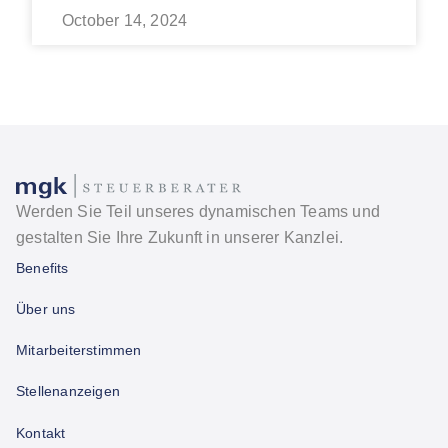
October 14, 2024
Werden Sie Teil unseres dynamischen Teams und
gestalten Sie Ihre Zukunft in unserer Kanzlei.
Benefits
Über uns
Mitarbeiterstimmen
Stellenanzeigen
Kontakt