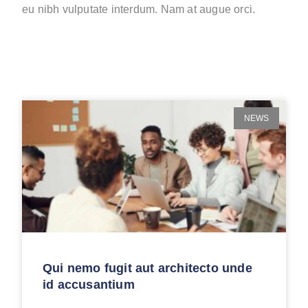
eu nibh vulputate interdum. Nam at augue orci.
NEWS
Qui nemo fugit aut architecto unde
id accusantium